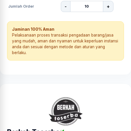
-
+
Jumlah Order
Jaminan 100% Aman
Pelaksanaan proses transaksi pengadaan barang/jasa
yang mudah, aman dan nyaman untuk keperluan instansi
anda dan sesuai dengan metode dan aturan yang
berlaku.