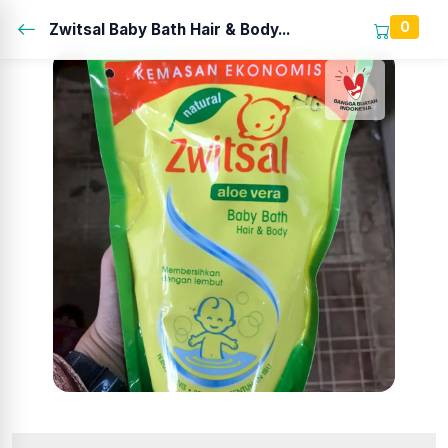
0
Zwitsal Baby Bath Hair & Body...