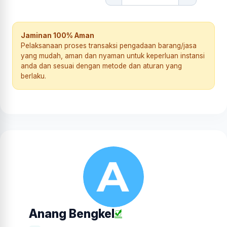
Jaminan 100% Aman
Pelaksanaan proses transaksi pengadaan barang/jasa
yang mudah, aman dan nyaman untuk keperluan instansi
anda dan sesuai dengan metode dan aturan yang
berlaku.
Anang Bengkel