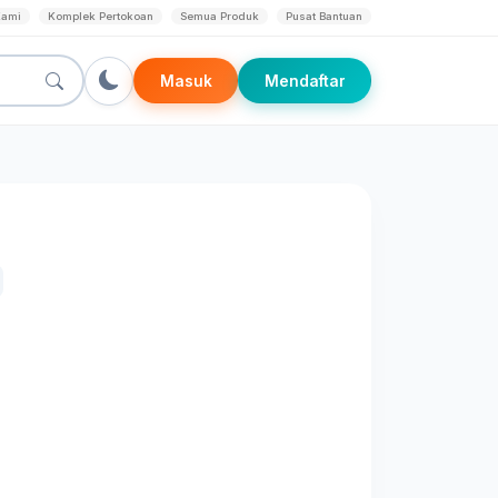
Kami
Komplek Pertokoan
Semua Produk
Pusat Bantuan
Masuk
Mendaftar