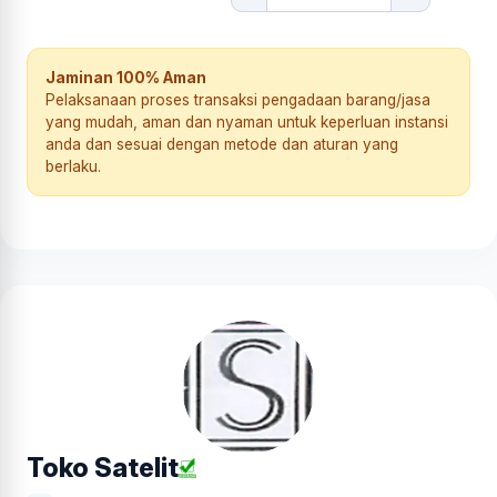
Jaminan 100% Aman
Pelaksanaan proses transaksi pengadaan barang/jasa
yang mudah, aman dan nyaman untuk keperluan instansi
anda dan sesuai dengan metode dan aturan yang
berlaku.
Toko Satelit