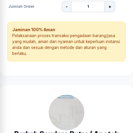
-
+
Jumlah Order
Jaminan 100% Aman
Pelaksanaan proses transaksi pengadaan barang/jasa
yang mudah, aman dan nyaman untuk keperluan instansi
anda dan sesuai dengan metode dan aturan yang
berlaku.