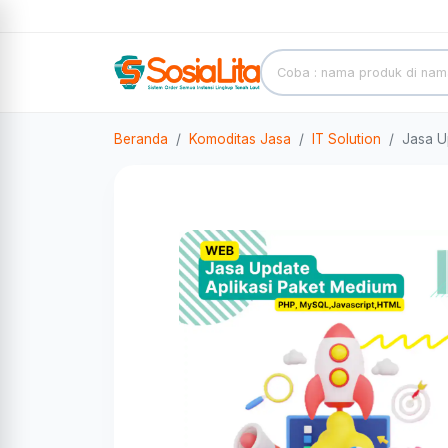
Beranda
Komoditas Jasa
IT Solution
Jasa U