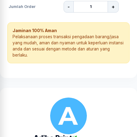
-
+
Jumlah Order
Jaminan 100% Aman
Pelaksanaan proses transaksi pengadaan barang/jasa
yang mudah, aman dan nyaman untuk keperluan instansi
anda dan sesuai dengan metode dan aturan yang
berlaku.