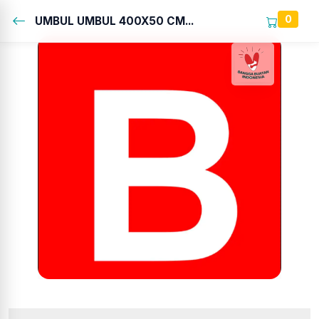
0
UMBUL UMBUL 400X50 CM...