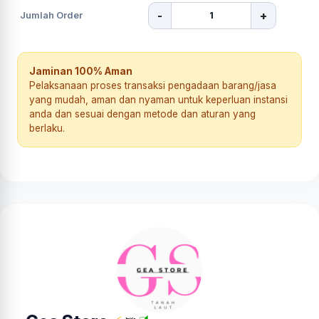
-
+
Jumlah Order
Jaminan 100% Aman
Pelaksanaan proses transaksi pengadaan barang/jasa
yang mudah, aman dan nyaman untuk keperluan instansi
anda dan sesuai dengan metode dan aturan yang
berlaku.