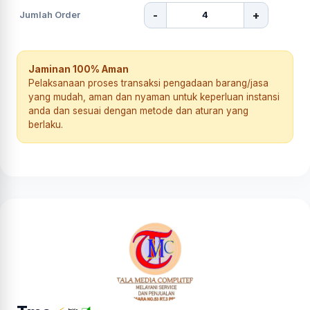
-
+
Jumlah Order
Jaminan 100% Aman
Pelaksanaan proses transaksi pengadaan barang/jasa
yang mudah, aman dan nyaman untuk keperluan instansi
anda dan sesuai dengan metode dan aturan yang
berlaku.