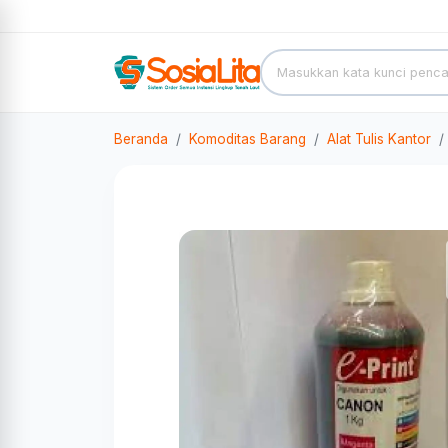
Beranda
Komoditas Barang
Alat Tulis Kantor