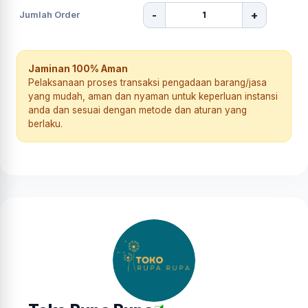
-
+
Jumlah Order
Jaminan 100% Aman
Pelaksanaan proses transaksi pengadaan barang/jasa
yang mudah, aman dan nyaman untuk keperluan instansi
anda dan sesuai dengan metode dan aturan yang
berlaku.