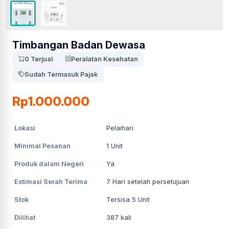
Timbangan Badan Dewasa
0 Terjual
Peralatan Kesehatan
Sudah Termasuk Pajak
Rp1.000.000
Lokasi
Pelaihari
Minimal Pesanan
1
Unit
Produk dalam Negeri
Ya
Estimasi Serah Terima
7
Hari setelah persetujuan
Stok
Tersisa 5 Unit
Dilihat
387
kali