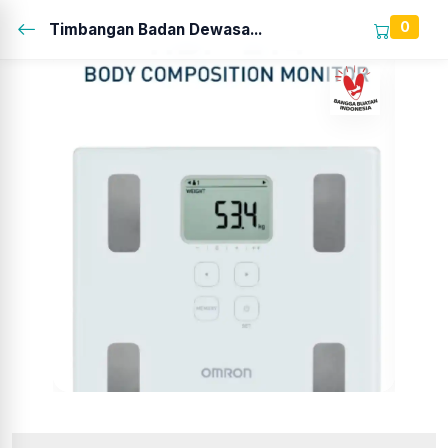
0
Timbangan Badan Dewasa...