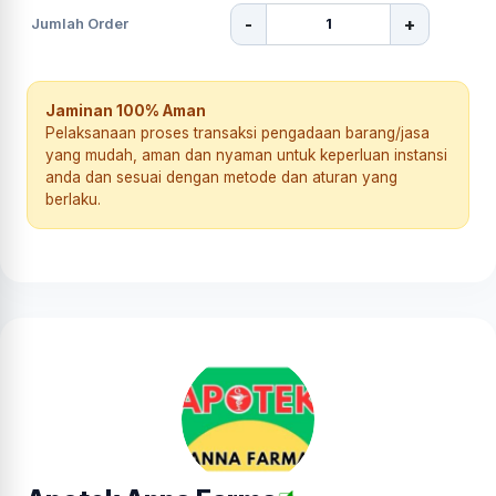
-
+
Jumlah Order
Jaminan 100% Aman
Pelaksanaan proses transaksi pengadaan barang/jasa
yang mudah, aman dan nyaman untuk keperluan instansi
anda dan sesuai dengan metode dan aturan yang
berlaku.