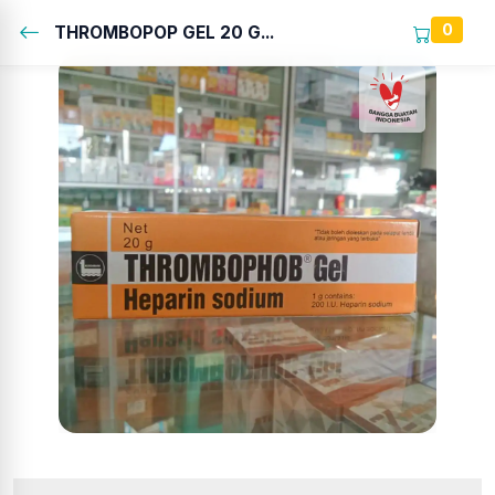
0
THROMBOPOP GEL 20 G...