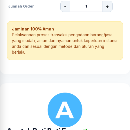
-
+
Jumlah Order
Jaminan 100% Aman
Pelaksanaan proses transaksi pengadaan barang/jasa
yang mudah, aman dan nyaman untuk keperluan instansi
anda dan sesuai dengan metode dan aturan yang
berlaku.