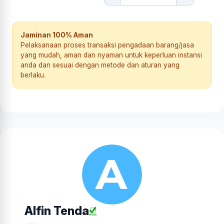
Jaminan 100% Aman
Pelaksanaan proses transaksi pengadaan barang/jasa
yang mudah, aman dan nyaman untuk keperluan instansi
anda dan sesuai dengan metode dan aturan yang
berlaku.
Alfin Tenda