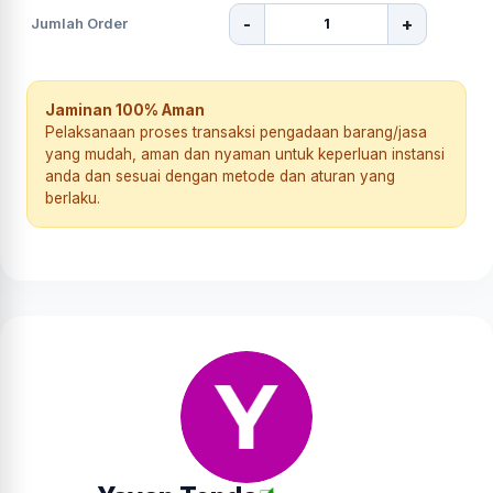
-
+
Jumlah Order
Jaminan 100% Aman
Pelaksanaan proses transaksi pengadaan barang/jasa
yang mudah, aman dan nyaman untuk keperluan instansi
anda dan sesuai dengan metode dan aturan yang
berlaku.