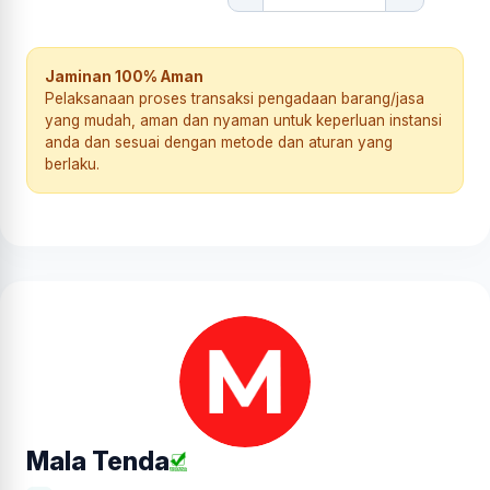
Jaminan 100% Aman
Pelaksanaan proses transaksi pengadaan barang/jasa
yang mudah, aman dan nyaman untuk keperluan instansi
anda dan sesuai dengan metode dan aturan yang
berlaku.
Mala Tenda