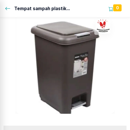
0
Tempat sampah plastik...