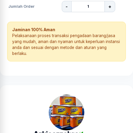
-
+
Jumlah Order
Jaminan 100% Aman
Pelaksanaan proses transaksi pengadaan barang/jasa
yang mudah, aman dan nyaman untuk keperluan instansi
anda dan sesuai dengan metode dan aturan yang
berlaku.