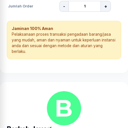
-
+
Jumlah Order
Jaminan 100% Aman
Pelaksanaan proses transaksi pengadaan barang/jasa
yang mudah, aman dan nyaman untuk keperluan instansi
anda dan sesuai dengan metode dan aturan yang
berlaku.