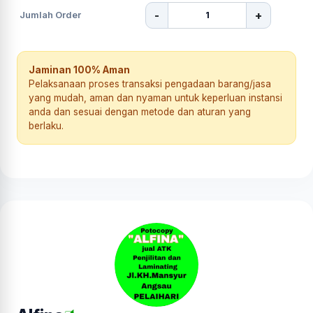
-
+
Jumlah Order
Jaminan 100% Aman
Pelaksanaan proses transaksi pengadaan barang/jasa
yang mudah, aman dan nyaman untuk keperluan instansi
anda dan sesuai dengan metode dan aturan yang
berlaku.