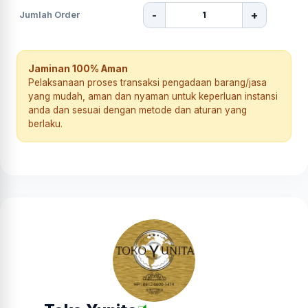
-
+
Jumlah Order
Jaminan 100% Aman
Pelaksanaan proses transaksi pengadaan barang/jasa
yang mudah, aman dan nyaman untuk keperluan instansi
anda dan sesuai dengan metode dan aturan yang
berlaku.