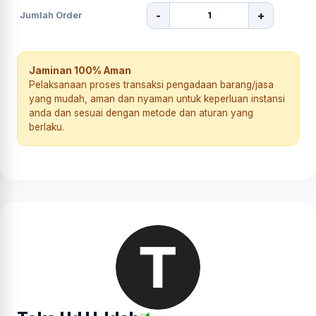
-
+
Jumlah Order
Jaminan 100% Aman
Pelaksanaan proses transaksi pengadaan barang/jasa
yang mudah, aman dan nyaman untuk keperluan instansi
anda dan sesuai dengan metode dan aturan yang
berlaku.