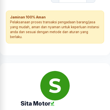
Jaminan 100% Aman
Pelaksanaan proses transaksi pengadaan barang/jasa
yang mudah, aman dan nyaman untuk keperluan instansi
anda dan sesuai dengan metode dan aturan yang
berlaku.
Sita Motor