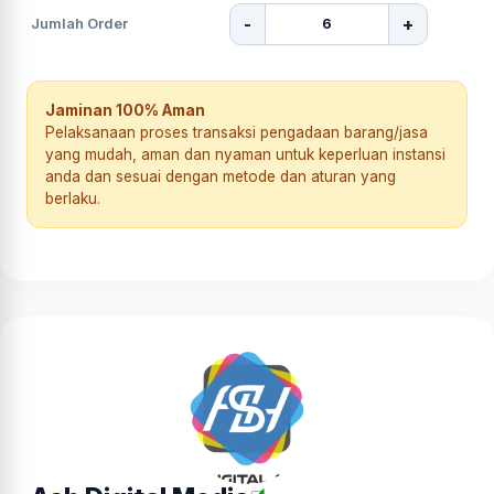
-
+
Jumlah Order
Jaminan 100% Aman
Pelaksanaan proses transaksi pengadaan barang/jasa
yang mudah, aman dan nyaman untuk keperluan instansi
anda dan sesuai dengan metode dan aturan yang
berlaku.