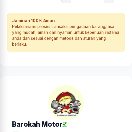
Jaminan 100% Aman
Pelaksanaan proses transaksi pengadaan barang/jasa
yang mudah, aman dan nyaman untuk keperluan instansi
anda dan sesuai dengan metode dan aturan yang
berlaku.
Barokah Motor