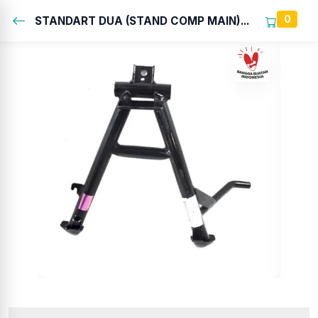
0
STANDART DUA (STAND COMP MAIN)...