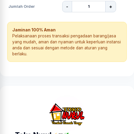
-
+
Jumlah Order
Jaminan 100% Aman
Pelaksanaan proses transaksi pengadaan barang/jasa
yang mudah, aman dan nyaman untuk keperluan instansi
anda dan sesuai dengan metode dan aturan yang
berlaku.