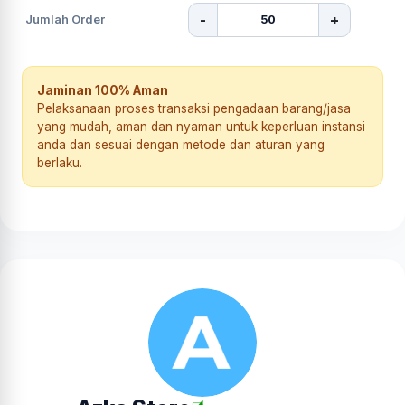
-
+
Jumlah Order
Jaminan 100% Aman
Pelaksanaan proses transaksi pengadaan barang/jasa
yang mudah, aman dan nyaman untuk keperluan instansi
anda dan sesuai dengan metode dan aturan yang
berlaku.