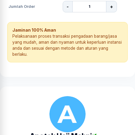
-
+
Jumlah Order
Jaminan 100% Aman
Pelaksanaan proses transaksi pengadaan barang/jasa
yang mudah, aman dan nyaman untuk keperluan instansi
anda dan sesuai dengan metode dan aturan yang
berlaku.