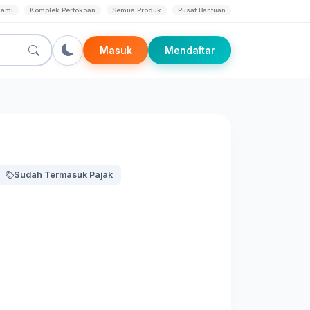
Kami
Komplek Pertokoan
Semua Produk
Pusat Bantuan
Masuk
Mendaftar
Sudah Termasuk Pajak