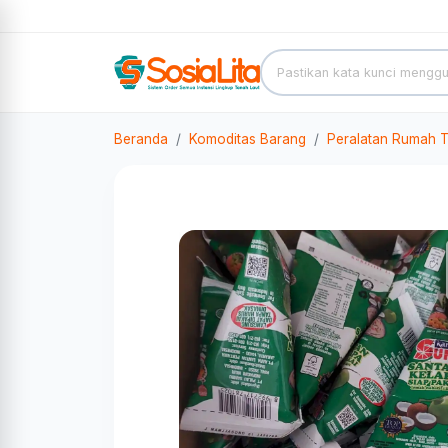
Beranda
Komoditas Barang
Peralatan Rumah 