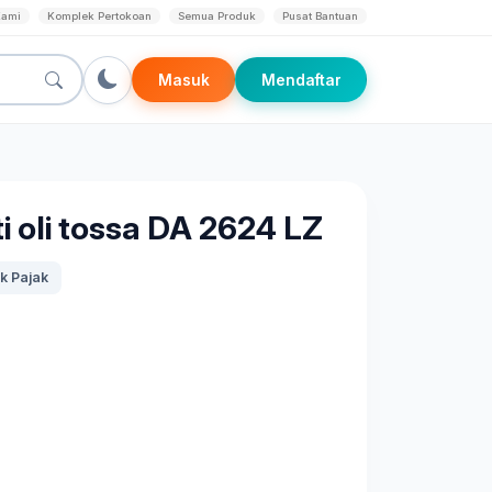
Kami
Komplek Pertokoan
Semua Produk
Pusat Bantuan
Masuk
Mendaftar
 oli tossa DA 2624 LZ
k Pajak