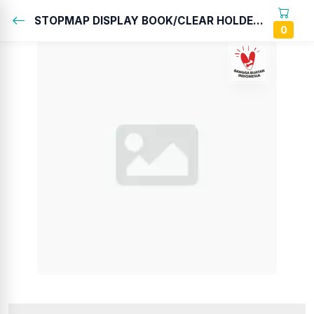
STOPMAP DISPLAY BOOK/CLEAR HOLDER...
0