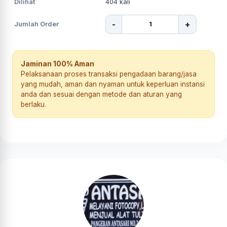
Dilihat
404
kali
-
+
Jumlah Order
Jaminan 100% Aman
Pelaksanaan proses transaksi pengadaan barang/jasa
yang mudah, aman dan nyaman untuk keperluan instansi
anda dan sesuai dengan metode dan aturan yang
berlaku.