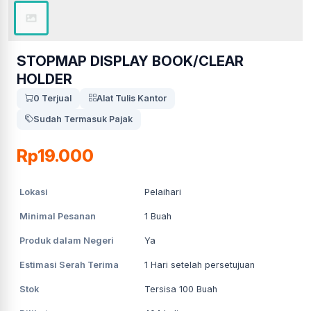
STOPMAP DISPLAY BOOK/CLEAR
HOLDER
0 Terjual
Alat Tulis Kantor
Sudah Termasuk Pajak
Rp19.000
Lokasi
Pelaihari
Minimal Pesanan
1
Buah
Produk dalam Negeri
Ya
Estimasi Serah Terima
1
Hari setelah persetujuan
Stok
Tersisa 100 Buah