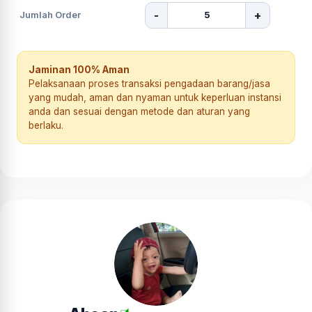
-
+
Jumlah Order
Jaminan 100% Aman
Pelaksanaan proses transaksi pengadaan barang/jasa
yang mudah, aman dan nyaman untuk keperluan instansi
anda dan sesuai dengan metode dan aturan yang
berlaku.