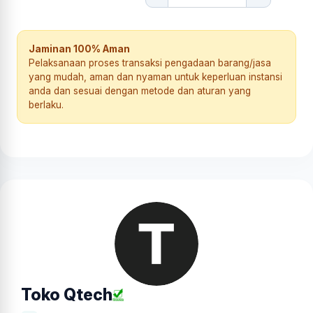
Jaminan 100% Aman
Pelaksanaan proses transaksi pengadaan barang/jasa
yang mudah, aman dan nyaman untuk keperluan instansi
anda dan sesuai dengan metode dan aturan yang
berlaku.
Toko Qtech