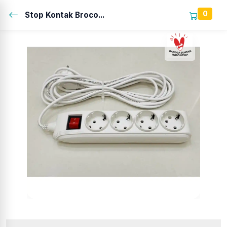
0
Stop Kontak Broco...