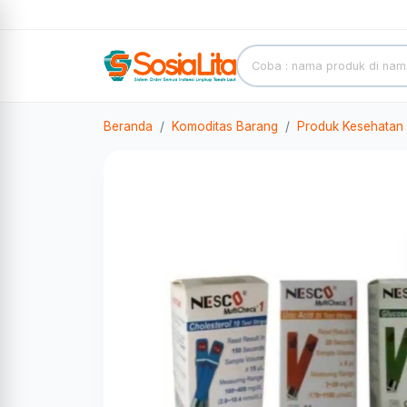
Beranda
Komoditas Barang
Produk Kesehatan