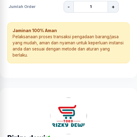
-
+
Jumlah Order
Jaminan 100% Aman
Pelaksanaan proses transaksi pengadaan barang/jasa
yang mudah, aman dan nyaman untuk keperluan instansi
anda dan sesuai dengan metode dan aturan yang
berlaku.