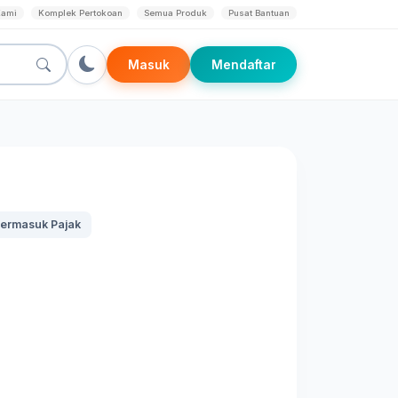
Kami
Komplek Pertokoan
Semua Produk
Pusat Bantuan
Masuk
Mendaftar
ermasuk Pajak