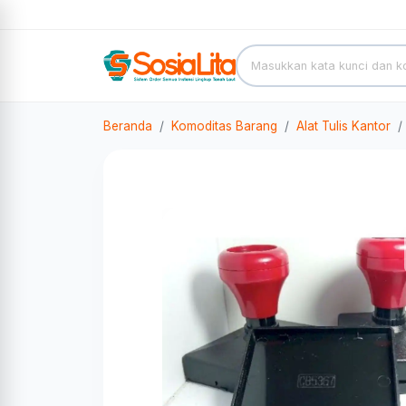
Beranda
Komoditas Barang
Alat Tulis Kantor