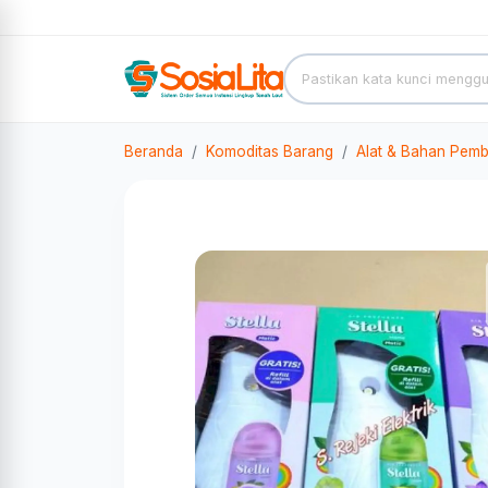
Beranda
Komoditas Barang
Alat & Bahan Pemb