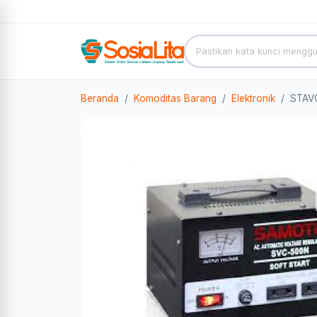
Beranda
Komoditas Barang
Elektronik
STAV