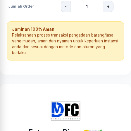
-
+
Jumlah Order
Jaminan 100% Aman
Pelaksanaan proses transaksi pengadaan barang/jasa
yang mudah, aman dan nyaman untuk keperluan instansi
anda dan sesuai dengan metode dan aturan yang
berlaku.