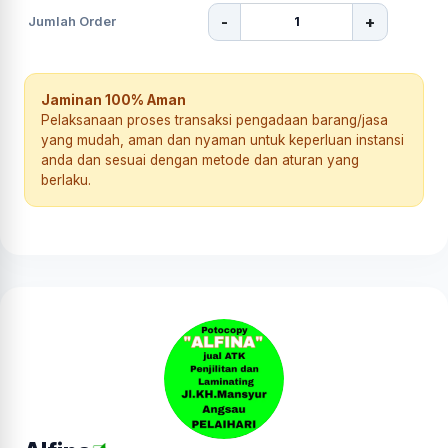
-
+
Jumlah Order
Jaminan 100% Aman
Pelaksanaan proses transaksi pengadaan barang/jasa
yang mudah, aman dan nyaman untuk keperluan instansi
anda dan sesuai dengan metode dan aturan yang
berlaku.