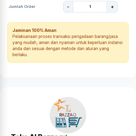
-
+
Jumlah Order
Jaminan 100% Aman
Pelaksanaan proses transaksi pengadaan barang/jasa
yang mudah, aman dan nyaman untuk keperluan instansi
anda dan sesuai dengan metode dan aturan yang
berlaku.