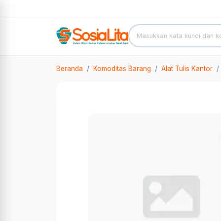
Beranda
Komoditas Barang
Alat Tulis Kantor