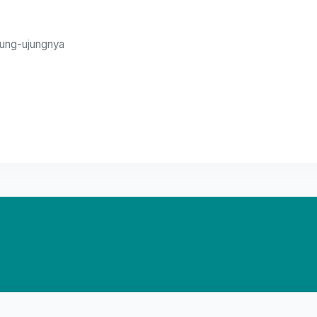
ujung-ujungnya