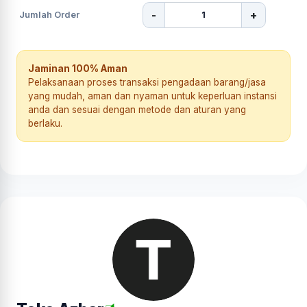
-
+
Jumlah Order
Jaminan 100% Aman
Pelaksanaan proses transaksi pengadaan barang/jasa
yang mudah, aman dan nyaman untuk keperluan instansi
anda dan sesuai dengan metode dan aturan yang
berlaku.