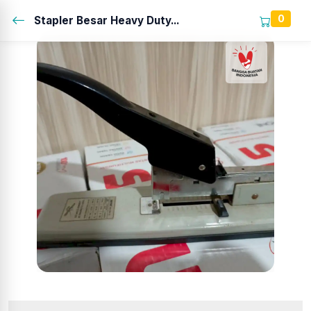
0
Stapler Besar Heavy Duty...