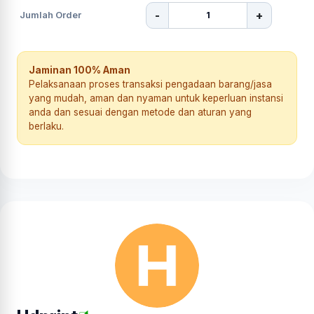
-
+
Jumlah Order
Jaminan 100% Aman
Pelaksanaan proses transaksi pengadaan barang/jasa
yang mudah, aman dan nyaman untuk keperluan instansi
anda dan sesuai dengan metode dan aturan yang
berlaku.