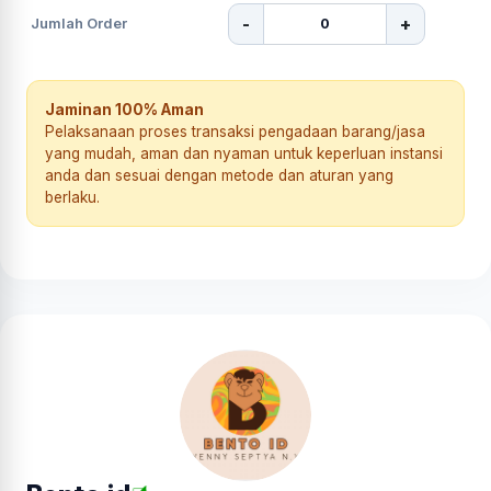
-
+
Jumlah Order
Jaminan 100% Aman
Pelaksanaan proses transaksi pengadaan barang/jasa
yang mudah, aman dan nyaman untuk keperluan instansi
anda dan sesuai dengan metode dan aturan yang
berlaku.