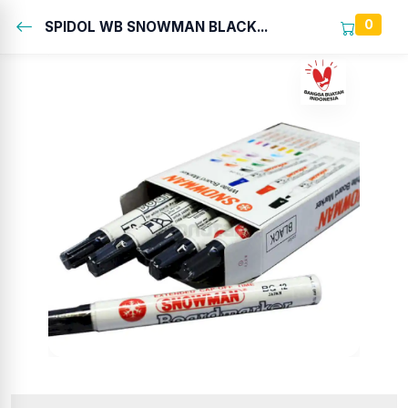
0
SPIDOL WB SNOWMAN BLACK...