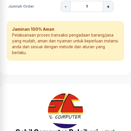
-
+
Jumlah Order
Jaminan 100% Aman
Pelaksanaan proses transaksi pengadaan barang/jasa
yang mudah, aman dan nyaman untuk keperluan instansi
anda dan sesuai dengan metode dan aturan yang
berlaku.