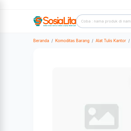
Beranda
Komoditas Barang
Alat Tulis Kantor