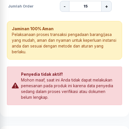
-
+
Jumlah Order
Jaminan 100% Aman
Pelaksanaan proses transaksi pengadaan barang/jasa
yang mudah, aman dan nyaman untuk keperluan instansi
anda dan sesuai dengan metode dan aturan yang
berlaku.
Penyedia tidak aktif!
Mohon maaf, saat ini Anda tidak dapat melakukan
pemesanan pada produk ini karena data penyedia
sedang dalam proses verifikasi atau dokumen
belum lengkap.