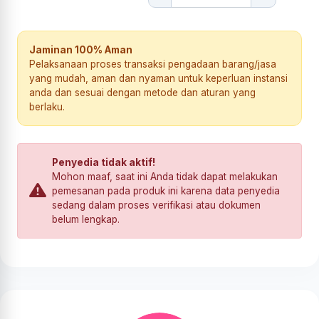
Jaminan 100% Aman
Pelaksanaan proses transaksi pengadaan barang/jasa
yang mudah, aman dan nyaman untuk keperluan instansi
anda dan sesuai dengan metode dan aturan yang
berlaku.
Penyedia tidak aktif!
Mohon maaf, saat ini Anda tidak dapat melakukan
pemesanan pada produk ini karena data penyedia
sedang dalam proses verifikasi atau dokumen
belum lengkap.