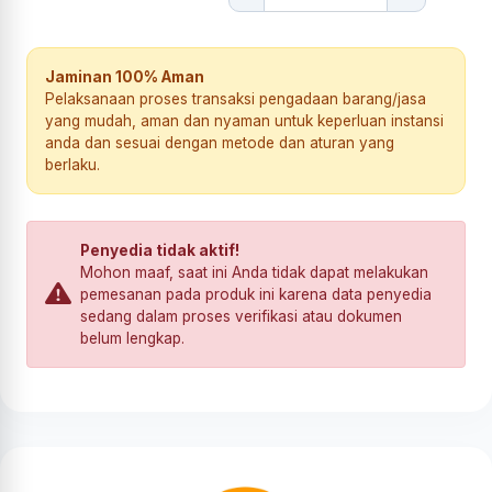
Jaminan 100% Aman
Pelaksanaan proses transaksi pengadaan barang/jasa
yang mudah, aman dan nyaman untuk keperluan instansi
anda dan sesuai dengan metode dan aturan yang
berlaku.
Penyedia tidak aktif!
Mohon maaf, saat ini Anda tidak dapat melakukan
pemesanan pada produk ini karena data penyedia
sedang dalam proses verifikasi atau dokumen
belum lengkap.