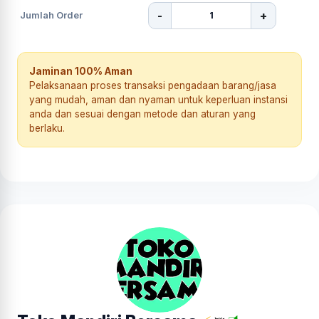
-
+
Jumlah Order
Jaminan 100% Aman
Pelaksanaan proses transaksi pengadaan barang/jasa
yang mudah, aman dan nyaman untuk keperluan instansi
anda dan sesuai dengan metode dan aturan yang
berlaku.